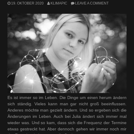
19. OKTOBER 2020
KLIMAPIC
LEAVE A COMMENT
Es ist immer so im Leben. Die Dinge um einen herum ändern
sich ständig. Vieles kann man gar nicht groß beeinflussen.
Anderes möchte man gezielt ändern. Und so ergeben sich die
Änderungen im Leben. Auch bei Julia ändert sich immer mal
wieder was. Und so kam, dass sich die Frequenz der Termine
etwas gestreckt hat. Aber dennoch gehen wir immer noch mir