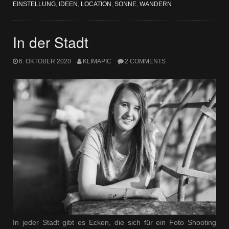
EINSTELLUNG
,
IDEEN
,
LOCATION
,
SONNE
,
WANDERN
In der Stadt
6. OKTOBER 2020
KLIMAPIC
2 COMMENTS
In jeder Stadt gibt es Ecken, die sich für ein Foto Shooting