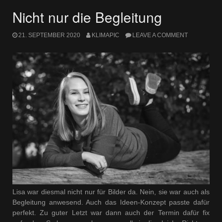
Nicht nur die Begleitung
21. SEPTEMBER 2020
KLIMAPIC
LEAVE A COMMENT
Lisa war diesmal nicht nur für Bilder da. Nein, sie war auch als
Begleitung anwesend. Auch das Ideen-Konzept passte dafür
perfekt. Zu guter Letzt war dann auch der Termin dafür fix