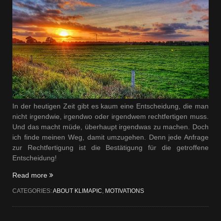
In der heutigen Zeit gibt es kaum eine Entscheidung, die man
nicht irgendwie, irgendwo oder irgendwem rechtfertigen muss.
Und das macht müde, überhaupt irgendwas zu machen. Doch
ich finde meinen Weg, damit umzugehen. Denn jede Anfrage
zur Rechtfertigung ist die Bestätigung für die getroffene
Entscheidung!
„Entscheidungen“
Read more
CATEGORIES:
ABOUT KLIMAPIC
,
MOTIVATIONS