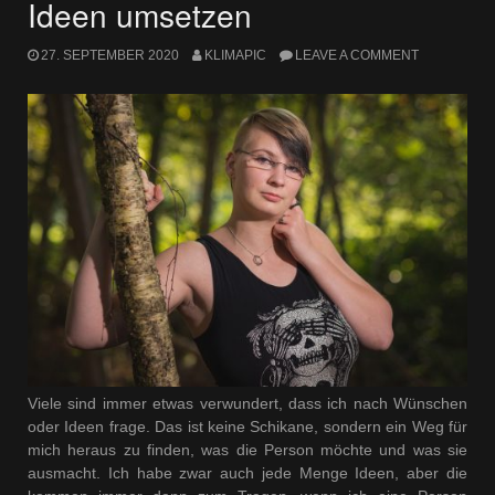
Ideen umsetzen
27. SEPTEMBER 2020
KLIMAPIC
LEAVE A COMMENT
Viele sind immer etwas verwundert, dass ich nach Wünschen
oder Ideen frage. Das ist keine Schikane, sondern ein Weg für
mich heraus zu finden, was die Person möchte und was sie
ausmacht. Ich habe zwar auch jede Menge Ideen, aber die