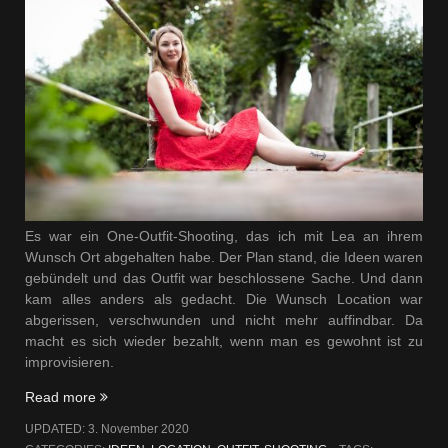
Es war ein One-Outfit-Shooting, das ich mit Lea an ihrem
Wunsch Ort abgehalten habe. Der Plan stand, die Ideen waren
gebündelt und das Outfit war beschlossene Sache. Und dann
kam alles anders als gedacht. Die Wunsch Location war
abgerissen, verschwunden und nicht mehr auffindbar. Da
macht es sich wieder bezahlt, wenn man es gewohnt ist zu
improvisieren.
„Das
Read more
rote
UPDATED:
3. November 2020
Kleid“