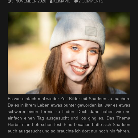
5. NOVEMBER 2020
KLIMAPIC
2 COMMENTS
Es war einfach mal wieder Zeit Bilder mit Sharleen zu machen.
Da es in ihrem Leben etwas bunter geworden ist, war es etwas
schwerer einen Termin zu finden. Doch dann haben wir uns
einfach einen Tag ausgesucht und los ging es. Das Thema
Herbst stand eh schon fest. Eine Location hatte sich Sharleen
auch ausgesucht und so brauchte ich dort nur noch hin fahren.