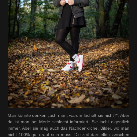
Man könnte denken „ach man, warum lächelt sie nicht?“. Aber
da ist man bei Merle schlecht informiert. Sie lacht eigentlich
immer. Aber sie mag auch das Nachdenkliche. Bilder, wo man
nicht 100% gut drauf sein muss. Die zeit darstellen zwischen