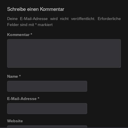
navigation
Schreibe einen Kommentar
Deine E-Mail-Adresse wird nicht veröffentlicht.
Erforderliche
Felder sind mit
*
markiert
Kommentar
*
Name
*
E-Mail-Adresse
*
Website