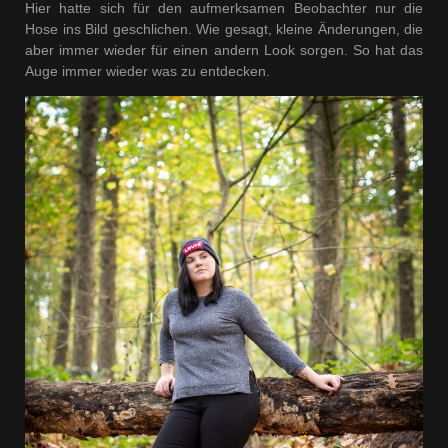
Hier hatte sich für den aufmerksamen Beobachter nur die
Hose ins Bild geschlichen. Wie gesagt, kleine Änderungen, die
aber immer wieder für einen andern Look sorgen. So hat das
Auge immer wieder was zu entdecken.