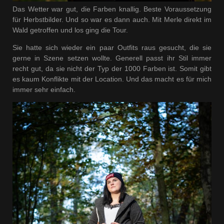
Das Wetter war gut, die Farben knallig. Beste Voraussetzung
für Herbstbilder. Und so war es dann auch. Mit Merle direkt im
Wald getroffen und los ging die Tour.
Sie hatte sich wieder ein paar Outfits raus gesucht, die sie
gerne in Szene setzen wollte. Generell passt ihr Stil immer
recht gut, da sie nicht der Typ der 1000 Farben ist. Somit gibt
es kaum Konflikte mit der Location. Und das macht es für mich
immer sehr einfach.