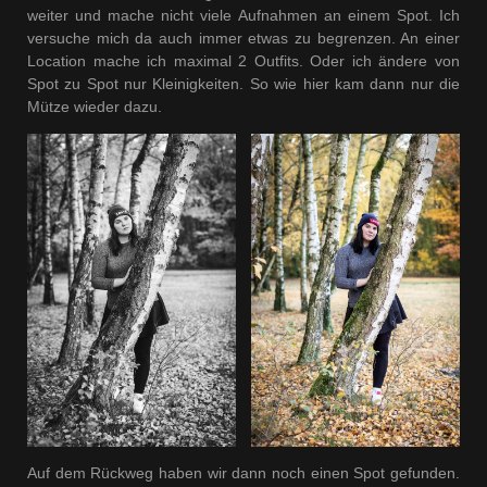
weiter und mache nicht viele Aufnahmen an einem Spot. Ich
versuche mich da auch immer etwas zu begrenzen. An einer
Location mache ich maximal 2 Outfits. Oder ich ändere von
Spot zu Spot nur Kleinigkeiten. So wie hier kam dann nur die
Mütze wieder dazu.
Auf dem Rückweg haben wir dann noch einen Spot gefunden.