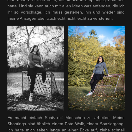
hatte. Und sie kann auch mit allen Ideen was anfangen, die ich
ihr so vorschlage. Ich muss gestehen, hin und wieder sind
meine Ansagen aber auch echt nicht leicht zu verstehen.
Es macht einfach Spaß mit Menschen zu arbeiten. Meine
Shootings sind ähnlich einem Foto Walk, einem Spaziergang.
Ich halte mich selten lange an einer Ecke auf, ziehe schnell