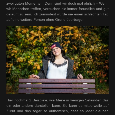
zwei guten Momenten. Denn sind wir doch mal ehrlich – Wenn
wir Menschen treffen, versuchen sie immer freundlich und gut
gelaunt zu sein. Ich zumindest würde nie einen schlechten Tag
auf eine weitere Person ohne Grund übertragen.
Hier nochmal 2 Beispiele, wie Merle in wenigen Sekunden das
ein oder andere darstellen kann. Sie kann es mittlerweile auf
Zuruf und das sogar so authentisch, dass es jeder glauben